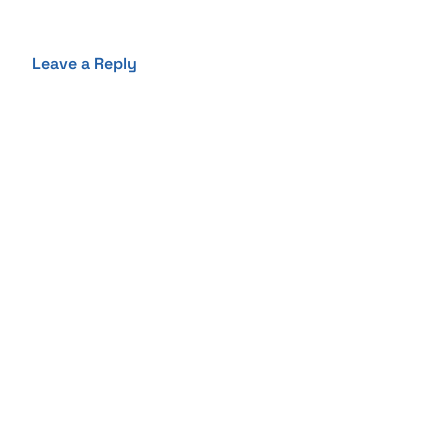
Leave a Reply