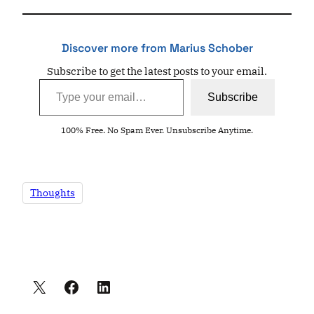
Discover more from Marius Schober
Subscribe to get the latest posts to your email.
Type your email…
Subscribe
100% Free. No Spam Ever. Unsubscribe Anytime.
Thoughts