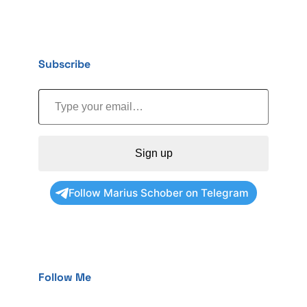
Subscribe
Type your email…
Sign up
Follow Marius Schober on Telegram
Follow Me