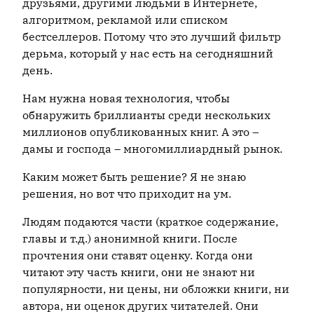
друзьями, другими людьми в Интернете,
алгоритмом, рекламой или списком
бестселлеров. Потому что это лучший фильтр
дерьма, который у нас есть на сегодняшний
день.
Нам нужна новая технология, чтобы
обнаружить бриллианты среди нескольких
миллионов опубликованных книг. А это –
дамы и господа – многомиллиардный рынок.
Каким может быть решение? Я не знаю
решения, но вот что приходит на ум.
Людям подаются части (краткое содержание,
главы и т.д.) анонимной книги. После
прочтения они ставят оценку. Когда они
читают эту часть книги, они не знают ни
популярности, ни цены, ни обложки книги, ни
автора, ни оценок других читателей. Они