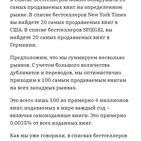
самых продаваемых книг на определенном
рынке. В списке бестселлеров New York Times
вы найдете 20 самых продаваемых книг в
США. В списке бестселлеров SPIEGEL вы
найдете 20 самых продаваемых книг в
Германии.
Предположим, что мы суммируем несколько
рынков. С учетом большого количества
дубликатов и переводов, мы оптимистично
приходим к 100 самым продаваемым книгам
на всех западных рынках.
Это всего лишь 100 из примерно 4 миллионов
книг, издаваемых в мире каждый год –
включая самоизданные книги. Это примерно
0,0025% от всех изданных книг.
Как мы уже говорили, в списках бестселлеров