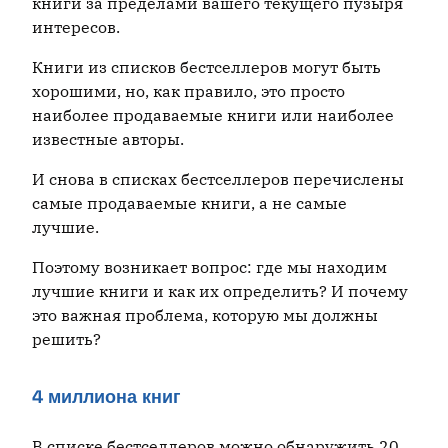
книги за пределами вашего текущего пузыря
интересов.
Книги из списков бестселлеров могут быть
хорошими, но, как правило, это просто
наиболее продаваемые книги или наиболее
известные авторы.
И снова в списках бестселлеров перечислены
самые продаваемые книги, а не самые
лучшие.
Поэтому возникает вопрос: где мы находим
лучшие книги и как их определить? И почему
это важная проблема, которую мы должны
решить?
4 миллиона книг
В списке бестселлеров можно обнаружить 20