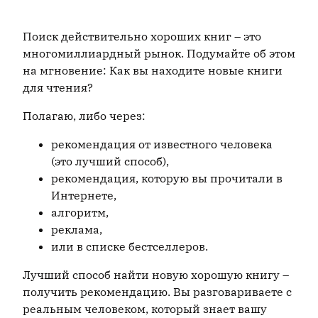
Поиск действительно хороших книг – это
многомиллиардный рынок. Подумайте об этом
на мгновение: Как вы находите новые книги
для чтения?
Полагаю, либо через:
рекомендация от известного человека
(это лучший способ),
рекомендация, которую вы прочитали в
Интернете,
алгоритм,
реклама,
или в списке бестселлеров.
Лучший способ найти новую хорошую книгу –
получить рекомендацию. Вы разговариваете с
реальным человеком, который знает вашу