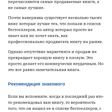
перечисляются самые продаваемые книги, а
не самые лучшие.
Почти наверняка существует несколько тысяч
книг, которые лучше тех, что попали в список
бестселлеров, но автор которых просто не
знает или не хочет знать, как
профессионально продвигать книгу на рынке.
Однако отсутствие маркетинга и продаж не
превращает хорошую книгу в плохую. Это
просто делает его коммерчески неудачным. Но
это все равно замечательная книга.
Рекомендация знакомого
Если вы вспомните, когда в последний раз кто-
то рекомендовал вам книгу, то вероятность
того, что он нашел ее в списке бестселлеров, с