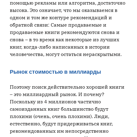
помощью рекламы или алгоритма, достаточно
высока. Это означает, что мы оказываемся в
одном и том же контуре рекомендаций и
обратной связи: Самые продаваемые и
продаваемые книги рекомендуются снова и
снова – в то время как некоторые из лучших
книг, когда-либо написанных в истории
человечества, могут остаться нераскрытыми.
Рынок стоимостью в миллиарды
Поэтому поиск действительно хорошей книги
– это миллиардный рынок. И почему?
Поскольку из 4 миллионов частично
самоизданных книг большинство будут
плохими (очень, очень плохими). Люди,
естественно, будут придерживаться книг,
рекомендованных им непосредственно