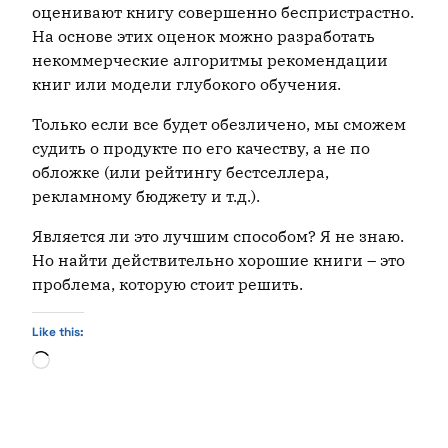
оценивают книгу совершенно беспристрастно.
На основе этих оценок можно разработать
некоммерческие алгоритмы рекомендации
книг или модели глубокого обучения.
Только если все будет обезличено, мы сможем
судить о продукте по его качеству, а не по
обложке (или рейтингу бестселлера,
рекламному бюджету и т.д.).
Является ли это лучшим способом? Я не знаю.
Но найти действительно хорошие книги – это
проблема, которую стоит решить.
Like this:
Loading…