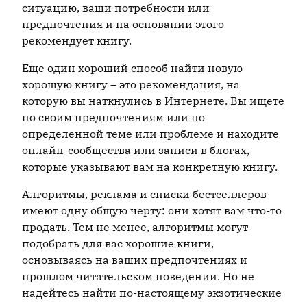
ситуацию, ваши потребности или
предпочтения и на основании этого
рекомендует книгу.
Еще один хороший способ найти новую
хорошую книгу – это рекомендация, на
которую вы наткнулись в Интернете. Вы ищете
по своим предпочтениям или по
определенной теме или проблеме и находите
онлайн-сообщества или записи в блогах,
которые указывают вам на конкретную книгу.
Алгоритмы, реклама и списки бестселлеров
имеют одну общую черту: они хотят вам что-то
продать. Тем не менее, алгоритмы могут
подобрать для вас хорошие книги,
основываясь на ваших предпочтениях и
прошлом читательском поведении. Но не
надейтесь найти по-настоящему экзотические