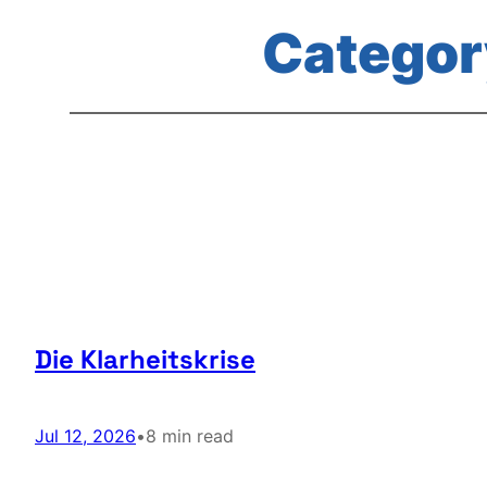
Categor
Die Klarheitskrise
Jul 12, 2026
•
8 min read