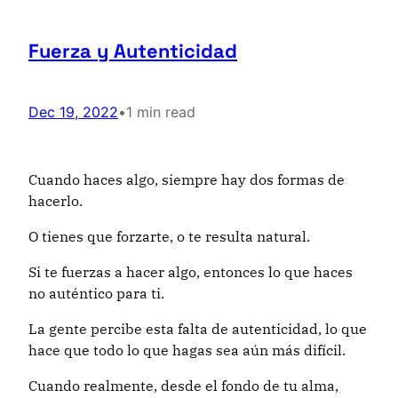
Fuerza y Autenticidad
Dec 19, 2022
•
1 min read
Cuando haces algo, siempre hay dos formas de
hacerlo.
O tienes que forzarte, o te resulta natural.
Si te fuerzas a hacer algo, entonces lo que haces
no auténtico para ti.
La gente percibe esta falta de autenticidad, lo que
hace que todo lo que hagas sea aún más difícil.
Cuando realmente, desde el fondo de tu alma,