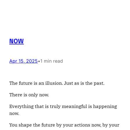
NOW
Apr 15, 2025
•
1 min read
The future is an illusion. Just as is the past.
There is only now.
Everything that is truly meaningful is happening
now.
You shape the future by your actions now, by your