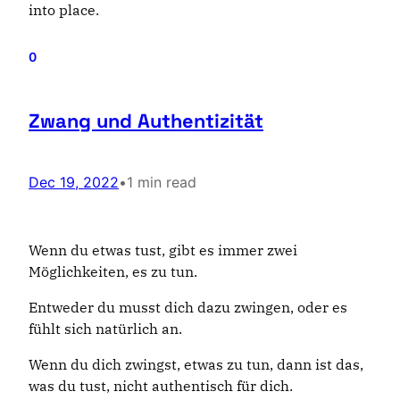
into place.
0
Zwang und Authentizität
Dec 19, 2022
•
1 min read
Wenn du etwas tust, gibt es immer zwei
Möglichkeiten, es zu tun.
Entweder du musst dich dazu zwingen, oder es
fühlt sich natürlich an.
Wenn du dich zwingst, etwas zu tun, dann ist das,
was du tust, nicht authentisch für dich.