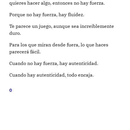
quieres hacer algo, entonces no hay fuerza.
Porque no hay fuerza, hay fluidez.
Te parece un juego, aunque sea increíblemente
duro.
Para los que miran desde fuera, lo que haces
parecerá fácil.
Cuando no hay fuerza, hay autenticidad.
Cuando hay autenticidad, todo encaja.
0