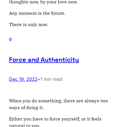
thoughts now, by your love now.
Any moment is the future.
There is only now.
0
Force and Authenticity
Dec 19, 2022
•
1 min read
When you do something, there are always two
ways of doing it.
Either you have to force yourself, or it feels
natural to you.