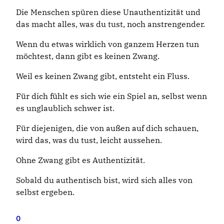
Die Menschen spüren diese Unauthentizität und
das macht alles, was du tust, noch anstrengender.
Wenn du etwas wirklich von ganzem Herzen tun
möchtest, dann gibt es keinen Zwang.
Weil es keinen Zwang gibt, entsteht ein Fluss.
Für dich fühlt es sich wie ein Spiel an, selbst wenn
es unglaublich schwer ist.
Für diejenigen, die von außen auf dich schauen,
wird das, was du tust, leicht aussehen.
Ohne Zwang gibt es Authentizität.
Sobald du authentisch bist, wird sich alles von
selbst ergeben.
0