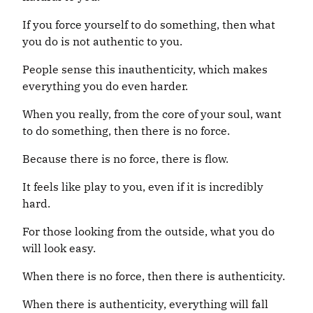
If you force yourself to do something, then what
you do is not authentic to you.
People sense this inauthenticity, which makes
everything you do even harder.
When you really, from the core of your soul, want
to do something, then there is no force.
Because there is no force, there is flow.
It feels like play to you, even if it is incredibly
hard.
For those looking from the outside, what you do
will look easy.
When there is no force, then there is authenticity.
When there is authenticity, everything will fall