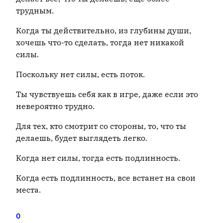
трудным.
Когда ты действительно, из глубины души,
хочешь что-то сделать, тогда нет никакой
силы.
Поскольку нет силы, есть поток.
Ты чувствуешь себя как в игре, даже если это
невероятно трудно.
Для тех, кто смотрит со стороны, то, что ты
делаешь, будет выглядеть легко.
Когда нет силы, тогда есть подлинность.
Когда есть подлинность, все встанет на свои
места.
0