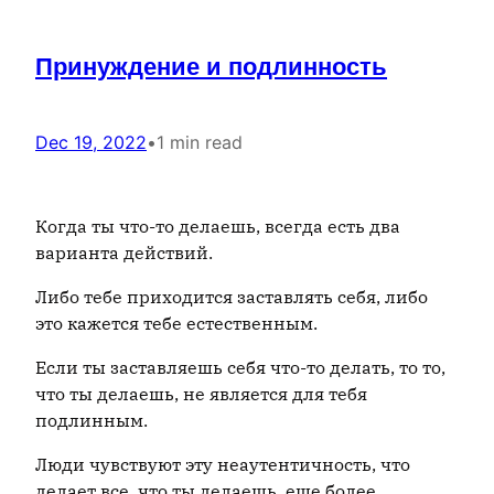
Принуждение и подлинность
Dec 19, 2022
•
1 min read
Когда ты что-то делаешь, всегда есть два
варианта действий.
Либо тебе приходится заставлять себя, либо
это кажется тебе естественным.
Если ты заставляешь себя что-то делать, то то,
что ты делаешь, не является для тебя
подлинным.
Люди чувствуют эту неаутентичность, что
делает все, что ты делаешь, еще более