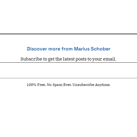
Discover more from Marius Schober
Subscribe to get the latest posts to your email.
100% Free. No Spam Ever. Unsubscribe Anytime.