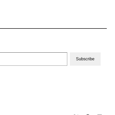
Subscribe