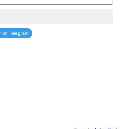
r on Telegram