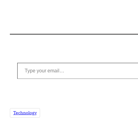
Type your email…
Technology