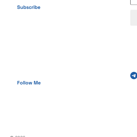
Subscribe
Telegram
Follow Me