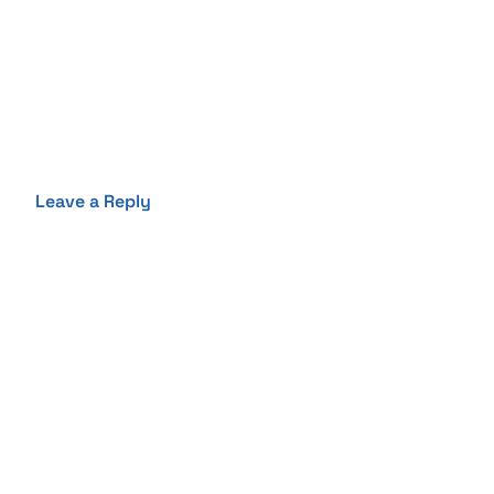
Leave a Reply