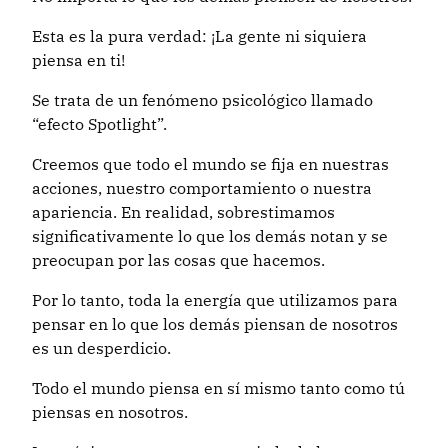
Esta es la pura verdad: ¡La gente ni siquiera
piensa en ti!
Se trata de un fenómeno psicológico llamado
“efecto Spotlight”.
Creemos que todo el mundo se fija en nuestras
acciones, nuestro comportamiento o nuestra
apariencia. En realidad, sobrestimamos
significativamente lo que los demás notan y se
preocupan por las cosas que hacemos.
Por lo tanto, toda la energía que utilizamos para
pensar en lo que los demás piensan de nosotros
es un desperdicio.
Todo el mundo piensa en sí mismo tanto como tú
piensas en nosotros.