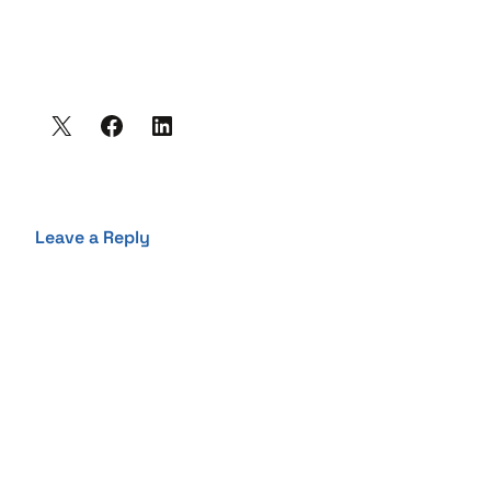
Leave a Reply