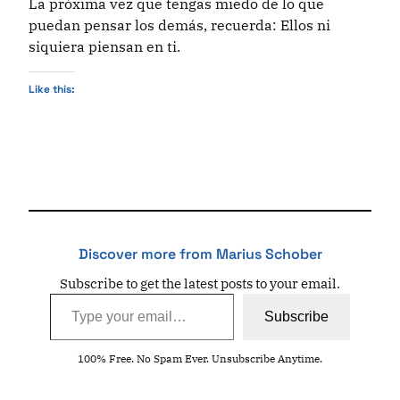
La próxima vez que tengas miedo de lo que
puedan pensar los demás, recuerda: Ellos ni
siquiera piensan en ti.
Like this:
Discover more from Marius Schober
Subscribe to get the latest posts to your email.
Type your email…
Subscribe
100% Free. No Spam Ever. Unsubscribe Anytime.