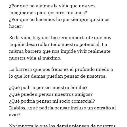
¿Por qué no vivimos la vida que una vez
imaginamos para nosotros mismos?
¿Por qué no hacemos lo que siempre quisimos
hacer?
En la vida, hay una barrera importante que nos
impide desarrollar todo nuestro potencial. La
misma barrera que nos impide vivir realmente
nuestra vida al máximo.
La barrera que nos frena es el profundo miedo a
lo que los demás puedan pensar de nosotros.
¿Qué podría pensar nuestra familia?
¿Qué pueden pensar nuestros amigos?
¿Qué podría pensar mi socio comercial?
Diablos, ¿qué podría pensar incluso un extraño al
azar?
No importa lo que los demás piensen de nosotros.