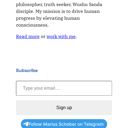
philosopher, truth seeker, Wushu Sanda
disciple. My mission is to drive human
progress by elevating human
consciousness.
Read more
or
work with me
.
Subscribe
Type your email…
Sign up
Follow Marius Schober on Telegram