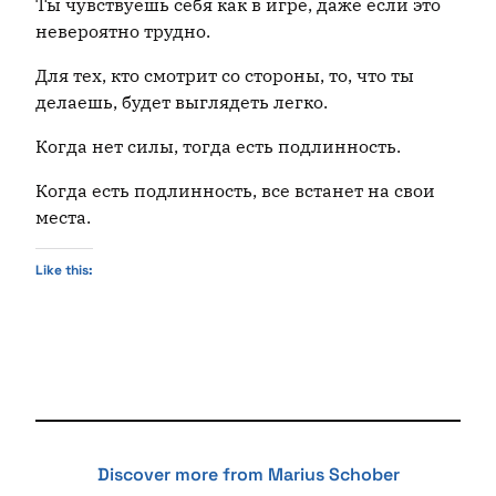
Ты чувствуешь себя как в игре, даже если это
невероятно трудно.
Для тех, кто смотрит со стороны, то, что ты
делаешь, будет выглядеть легко.
Когда нет силы, тогда есть подлинность.
Когда есть подлинность, все встанет на свои
места.
Like this:
Discover more from Marius Schober