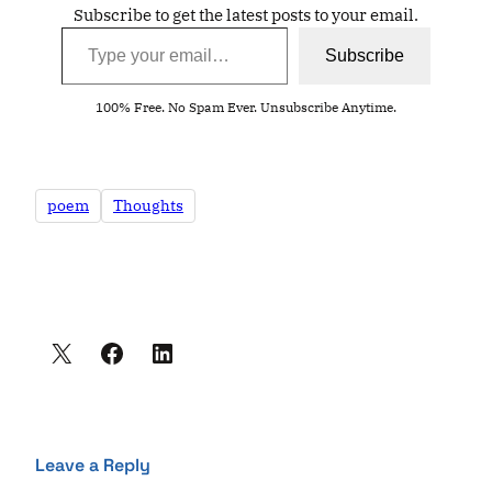
Subscribe to get the latest posts to your email.
Type your email…
Subscribe
100% Free. No Spam Ever. Unsubscribe Anytime.
poem
Thoughts
Leave a Reply