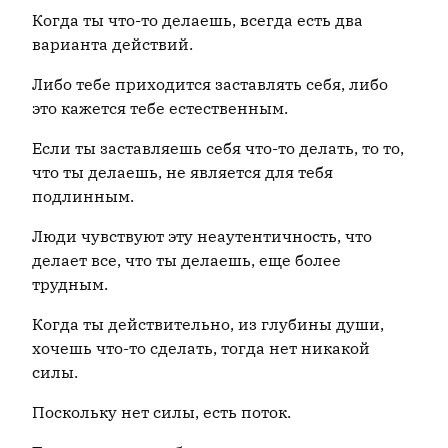
Когда ты что-то делаешь, всегда есть два
варианта действий.
Либо тебе приходится заставлять себя, либо
это кажется тебе естественным.
Если ты заставляешь себя что-то делать, то то,
что ты делаешь, не является для тебя
подлинным.
Люди чувствуют эту неаутентичность, что
делает все, что ты делаешь, еще более
трудным.
Когда ты действительно, из глубины души,
хочешь что-то сделать, тогда нет никакой
силы.
Поскольку нет силы, есть поток.