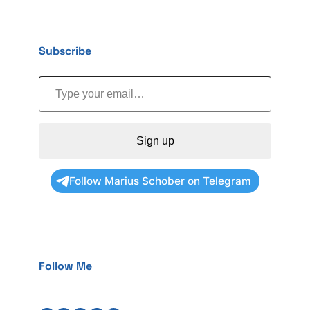
Subscribe
Type your email…
Sign up
Follow Marius Schober on Telegram
Follow Me