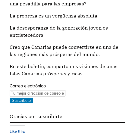
una pesadilla para las empresas?
La probreza es un vergüenza absoluta.
La desesperanza de la generación joven es
entristecedora.
Creo que Canarias puede convertirse en una de
las regiones más prósperas del mundo.
En este boletín, comparto mis visiones de unas
Islas Canarias prósperas y ricas.
Correo electrónico
Suscríbete
Gracias por suscribirte.
Like this: